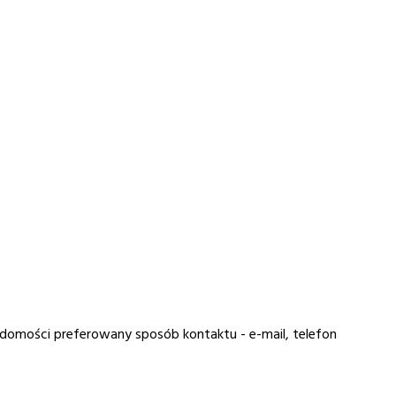
adomości preferowany sposób kontaktu - e-mail, telefon