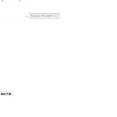
Wyślij wiadomość
 cookie